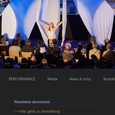
PERFORMANCE
Media
News & Infos
Kontak
Newsletter abonnieren
-->
Hier gehts zu Anmeldung