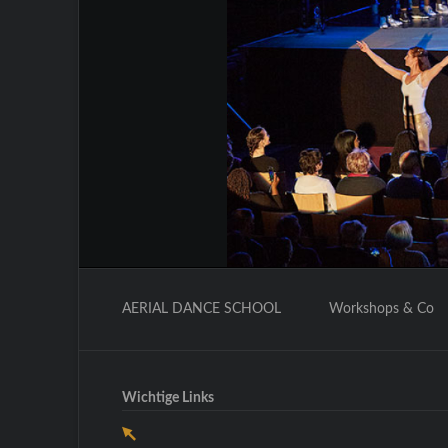
Navigation
überspringen
AERIAL DANCE SCHOOL
Workshops & Co
Wichtige Links