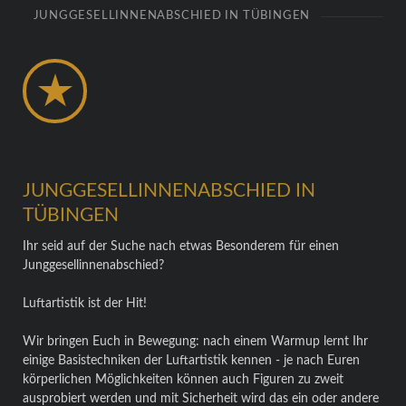
JUNGGESELLINNENABSCHIED IN TÜBINGEN
JUNGGESELLINNENABSCHIED IN
TÜBINGEN
Ihr seid auf der Suche nach etwas Besonderem für einen
Junggesellinnenabschied?
Luftartistik ist der Hit!
Wir bringen Euch in Bewegung: nach einem Warmup lernt Ihr
einige Basistechniken der Luftartistik kennen - je nach Euren
körperlichen Möglichkeiten können auch Figuren zu zweit
ausprobiert werden und mit Sicherheit wird das ein oder andere