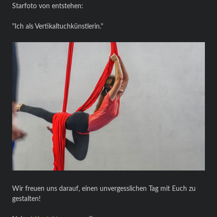
Starfoto von entstehen:
"Ich als Vertikaltuchkünstlerin."
Wir freuen uns darauf, einen unvergesslichen Tag mit Euch zu
gestalten!