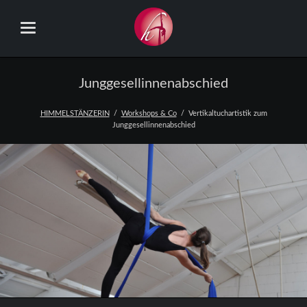
Junggesellinnenabschied
HIMMELSTÄNZERIN
Workshops & Co
Vertikaltuchartistik zum
Junggesellinnenabschied